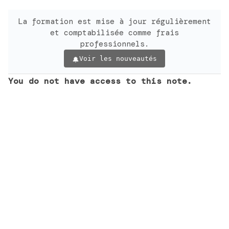
La formation est mise à jour régulièrement
et comptabilisée comme frais
professionnels.
Voir les nouveautés
You do not have access to this note.