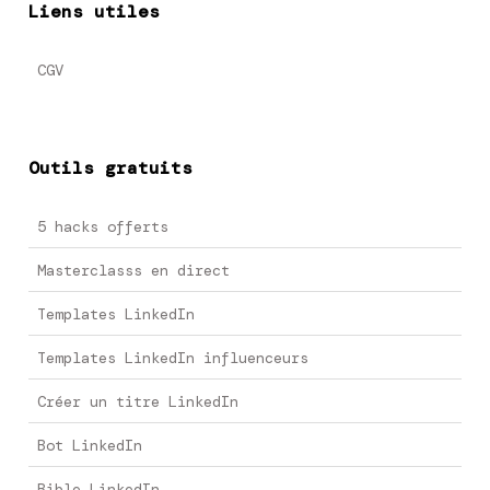
Liens utiles
CGV
Outils gratuits
5 hacks offerts
Masterclasss en direct
Templates LinkedIn
Templates LinkedIn influenceurs
Créer un titre LinkedIn
Bot LinkedIn
Bible LinkedIn