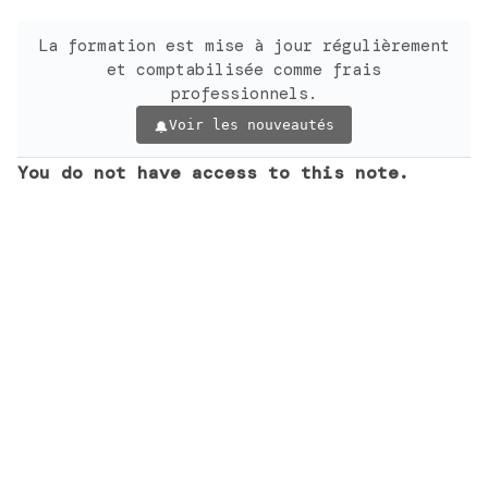
La formation est mise à jour régulièrement
et comptabilisée comme frais
professionnels.
Voir les nouveautés
You do not have access to this note.