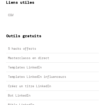
Liens utiles
CGV
Outils gratuits
5 hacks offerts
Masterclasss en direct
Templates LinkedIn
Templates LinkedIn influenceurs
Créer un titre LinkedIn
Bot LinkedIn
Bible LinkedIn