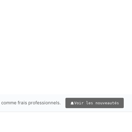
e comme frais professionnels.
Voir les nouveautés