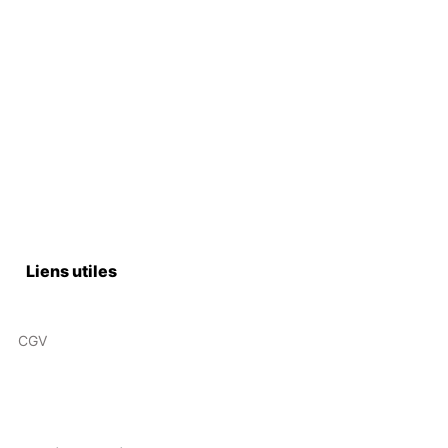
Liens utiles
CGV