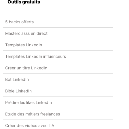
Outils gratuits
5 hacks offerts
Masterclasss en direct
Templates LinkedIn
Templates LinkedIn influenceurs
Créer un titre LinkedIn
Bot LinkedIn
Bible LinkedIn
Prédire les likes LinkedIn
Etude des métiers freelances
Créer des vidéos avec l'IA