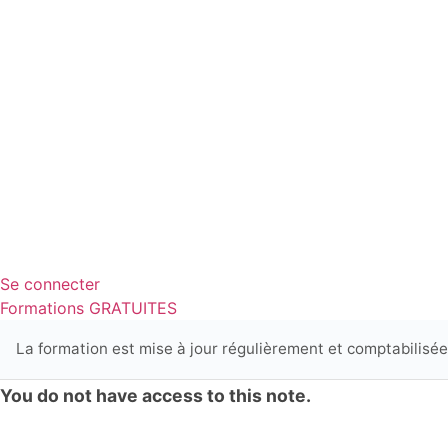
Se connecter
Formations GRATUITES
La formation est mise à jour régulièrement et comptabilisé
You do not have access to this note.