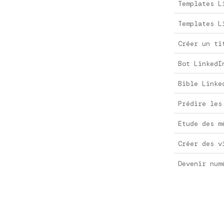
Templates L
Templates L
Créer un ti
Bot LinkedI
Bible Linke
Prédire les
Etude des m
Créer des v
Devenir num