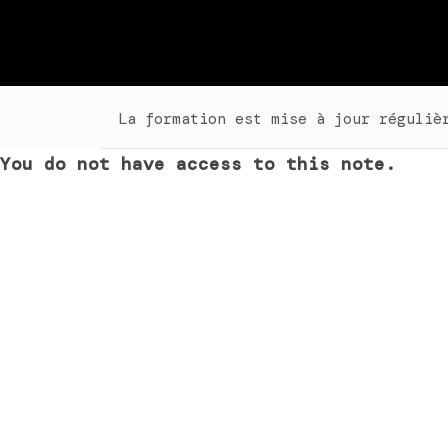
La formation est mise à jour réguliè
You do not have access to this note.