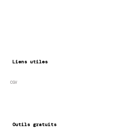
Liens utiles
CGV
Outils gratuits