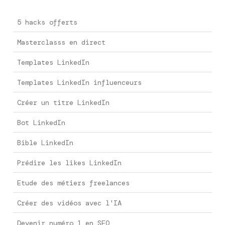
5 hacks offerts
Masterclasss en direct
Templates LinkedIn
Templates LinkedIn influenceurs
Créer un titre LinkedIn
Bot LinkedIn
Bible LinkedIn
Prédire les likes LinkedIn
Etude des métiers freelances
Créer des vidéos avec l'IA
Devenir numéro 1 en SEO