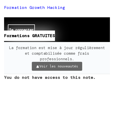
Formation Growth Hacking
Se connecter
Formations GRATUITES
La formation est mise à jour régulièrement
et comptabilisée comme frais
professionnels.
Voir les nouveautés
You do not have access to this note.