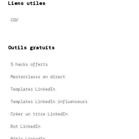
Liens utiles
CGV
Outils gratuits
5 hacks offerts
Masterclasss en direct
Templates LinkedIn
Templates LinkedIn influenceurs
Créer un titre LinkedIn
Bot LinkedIn
Bible LinkedIn