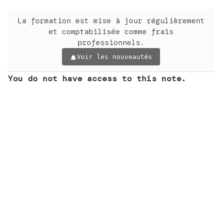
La formation est mise à jour régulièrement
et comptabilisée comme frais
professionnels.
Voir les nouveautés
You do not have access to this note.