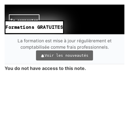
Se connecter
Formations GRATUITES
La formation est mise à jour régulièrement et
comptabilisée comme frais professionnels.
Voir les nouveautés
You do not have access to this note.