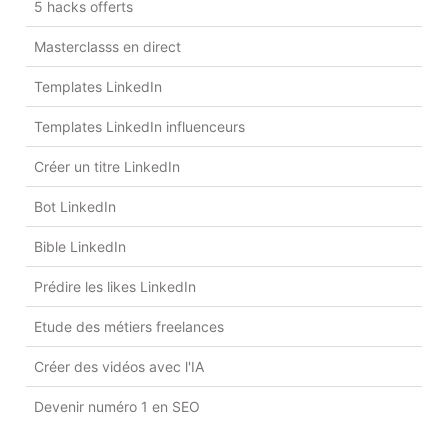
5 hacks offerts
Masterclasss en direct
Templates LinkedIn
Templates LinkedIn influenceurs
Créer un titre LinkedIn
Bot LinkedIn
Bible LinkedIn
Prédire les likes LinkedIn
Etude des métiers freelances
Créer des vidéos avec l'IA
Devenir numéro 1 en SEO