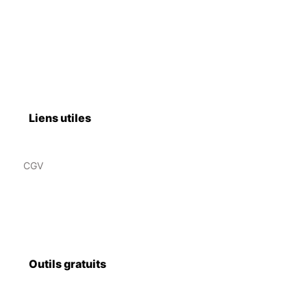
Liens utiles
CGV
Outils gratuits