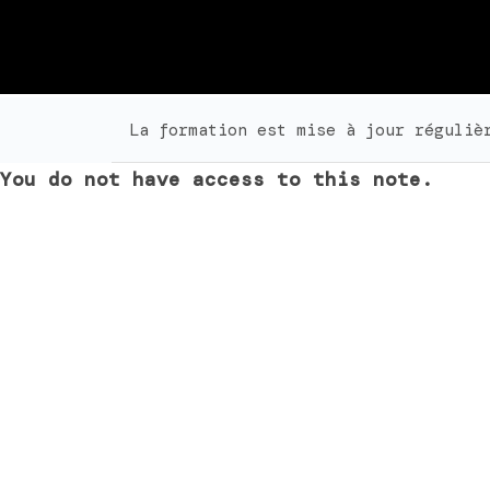
La formation est mise à jour réguliè
You do not have access to this note.