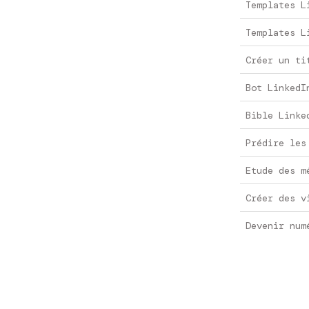
Templates L
Templates L
Créer un ti
Bot LinkedI
Bible Linke
Prédire les
Etude des m
Créer des v
Devenir num