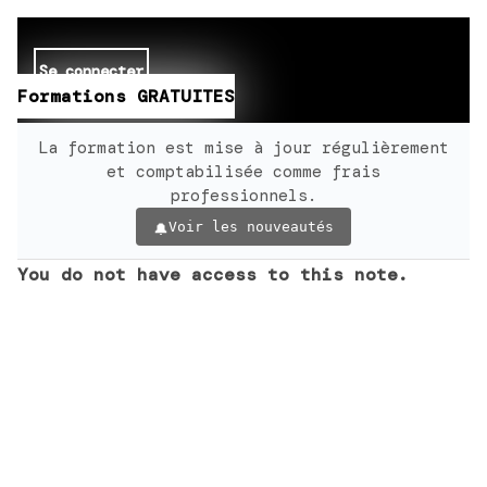
Se connecter
Formations GRATUITES
La formation est mise à jour régulièrement
et comptabilisée comme frais
professionnels.
Voir les nouveautés
You do not have access to this note.