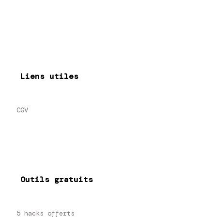
Liens utiles
CGV
Outils gratuits
5 hacks offerts