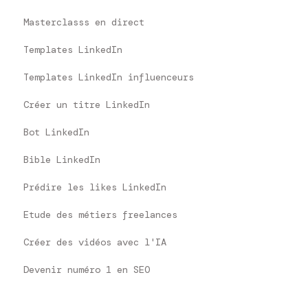
Masterclasss en direct
Templates LinkedIn
Templates LinkedIn influenceurs
Créer un titre LinkedIn
Bot LinkedIn
Bible LinkedIn
Prédire les likes LinkedIn
Etude des métiers freelances
Créer des vidéos avec l'IA
Devenir numéro 1 en SEO