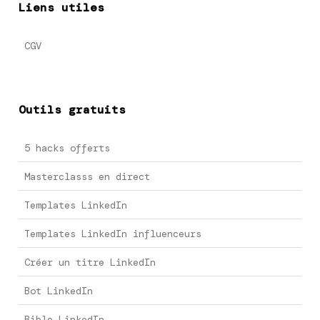
Liens utiles
CGV
Outils gratuits
5 hacks offerts
Masterclasss en direct
Templates LinkedIn
Templates LinkedIn influenceurs
Créer un titre LinkedIn
Bot LinkedIn
Bible LinkedIn