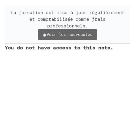
La formation est mise à jour régulièrement
et comptabilisée comme frais
professionnels.
Voir les nouveautés
You do not have access to this note.