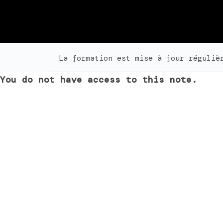
La formation est mise à jour réguliè
You do not have access to this note.