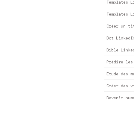
Templates L
Templates L
Créer un ti
Bot LinkedI
Bible Linke
Prédire les
Etude des m
Créer des v
Devenir num