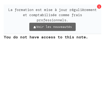
1
La formation est mise à jour régulièrement
et comptabilisée comme frais
professionnels.
Voir les nouveautés
You do not have access to this note.