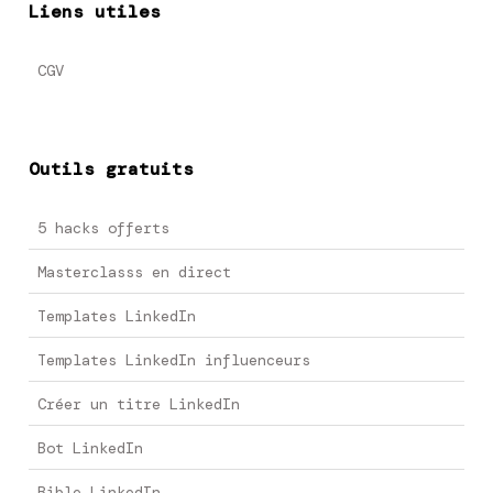
Liens utiles
CGV
Outils gratuits
5 hacks offerts
Masterclasss en direct
Templates LinkedIn
Templates LinkedIn influenceurs
Créer un titre LinkedIn
Bot LinkedIn
Bible LinkedIn