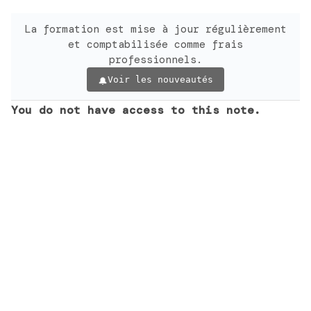
La formation est mise à jour régulièrement
et comptabilisée comme frais
professionnels.
Voir les nouveautés
You do not have access to this note.