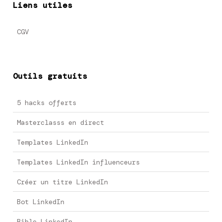
Liens utiles
CGV
Outils gratuits
5 hacks offerts
Masterclasss en direct
Templates LinkedIn
Templates LinkedIn influenceurs
Créer un titre LinkedIn
Bot LinkedIn
Bible LinkedIn