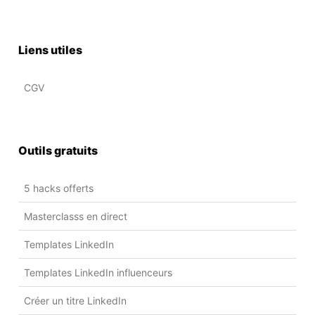
Liens utiles
CGV
Outils gratuits
5 hacks offerts
Masterclasss en direct
Templates LinkedIn
Templates LinkedIn influenceurs
Créer un titre LinkedIn