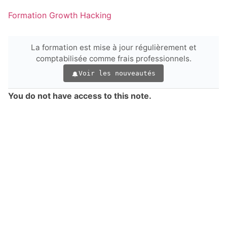
Formation Growth Hacking
La formation est mise à jour régulièrement et
comptabilisée comme frais professionnels.
Voir les nouveautés
You do not have access to this note.