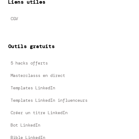
Liens utiles
CGV
Outils gratuits
5 hacks offerts
Masterclasss en direct
Templates LinkedIn
Templates LinkedIn influenceurs
Créer un titre LinkedIn
Bot LinkedIn
Bible LinkedIn