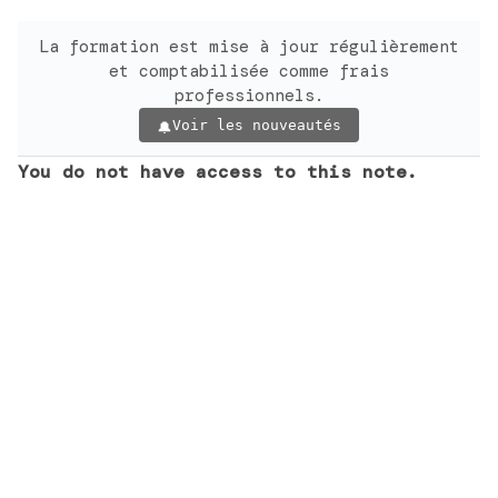
La formation est mise à jour régulièrement
et comptabilisée comme frais
professionnels.
Voir les nouveautés
You do not have access to this note.