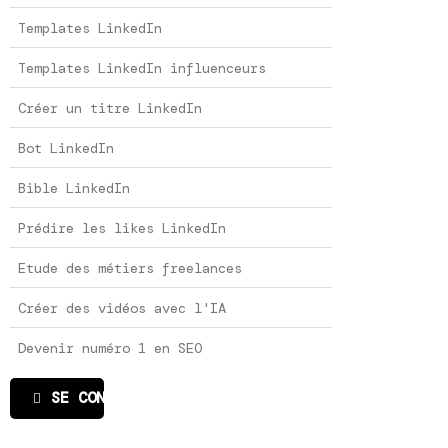
Templates LinkedIn
Templates LinkedIn influenceurs
Créer un titre LinkedIn
Bot LinkedIn
Bible LinkedIn
Prédire les likes LinkedIn
Etude des métiers freelances
Créer des vidéos avec l'IA
Devenir numéro 1 en SEO
SE CONNECTER