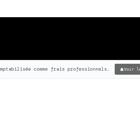
mptabilisée comme frais professionnels.
Voir l