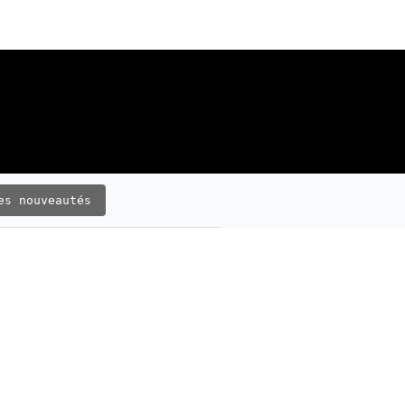
es nouveautés