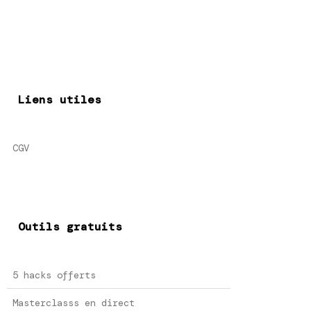
Liens utiles
CGV
Outils gratuits
5 hacks offerts
Masterclasss en direct