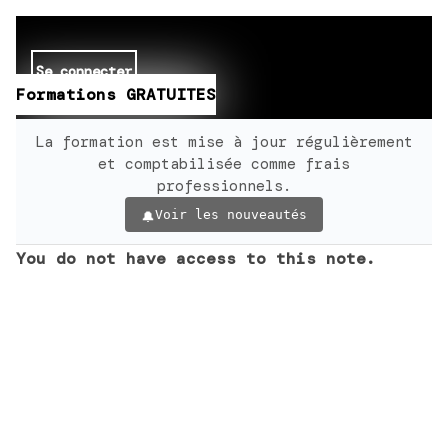
Se connecter
Formations GRATUITES
La formation est mise à jour régulièrement
et comptabilisée comme frais
professionnels.
Voir les nouveautés
You do not have access to this note.