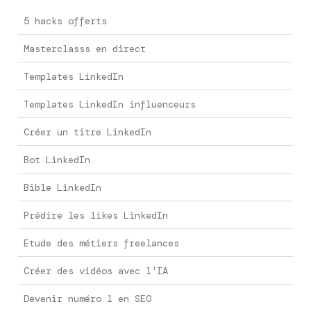
5 hacks offerts
Masterclasss en direct
Templates LinkedIn
Templates LinkedIn influenceurs
Créer un titre LinkedIn
Bot LinkedIn
Bible LinkedIn
Prédire les likes LinkedIn
Etude des métiers freelances
Créer des vidéos avec l'IA
Devenir numéro 1 en SEO