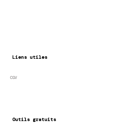
Liens utiles
CGV
Outils gratuits