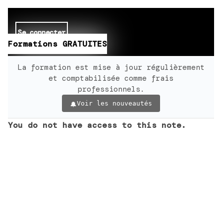
Se connecter
Formations GRATUITES
La formation est mise à jour régulièrement
et comptabilisée comme frais
professionnels.
Voir les nouveautés
You do not have access to this note.