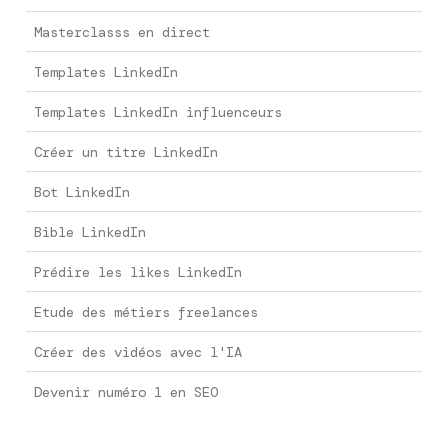
Masterclasss en direct
Templates LinkedIn
Templates LinkedIn influenceurs
Créer un titre LinkedIn
Bot LinkedIn
Bible LinkedIn
Prédire les likes LinkedIn
Etude des métiers freelances
Créer des vidéos avec l'IA
Devenir numéro 1 en SEO