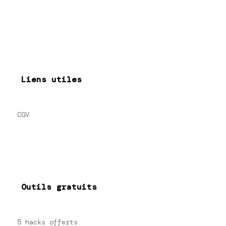
Liens utiles
CGV
Outils gratuits
5 hacks offerts