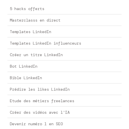
5 hacks offerts
Masterclasss en direct
Templates LinkedIn
Templates LinkedIn influenceurs
Créer un titre LinkedIn
Bot LinkedIn
Bible LinkedIn
Prédire les likes LinkedIn
Etude des métiers freelances
Créer des vidéos avec l'IA
Devenir numéro 1 en SEO