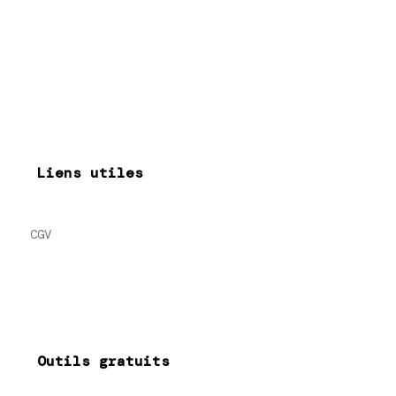
Liens utiles
CGV
Outils gratuits