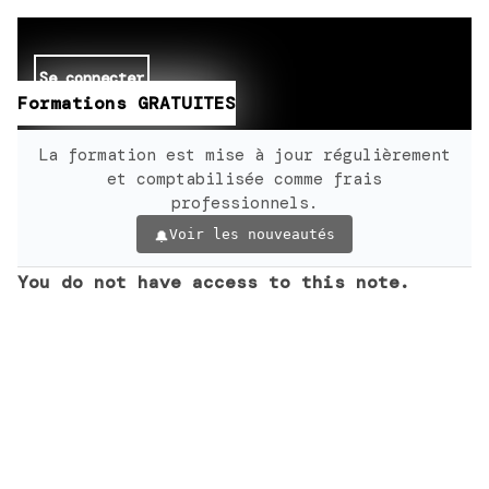
Se connecter
Formations GRATUITES
La formation est mise à jour régulièrement
et comptabilisée comme frais
professionnels.
Voir les nouveautés
You do not have access to this note.