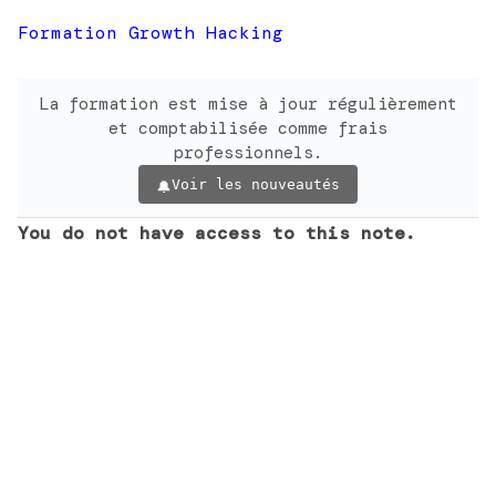
Formation Growth Hacking
La formation est mise à jour régulièrement
et comptabilisée comme frais
professionnels.
Voir les nouveautés
You do not have access to this note.