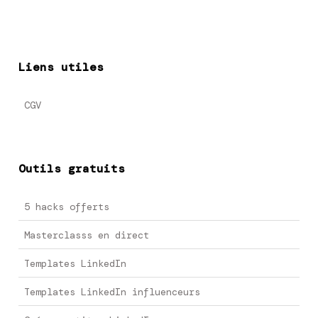
Liens utiles
CGV
Outils gratuits
5 hacks offerts
Masterclasss en direct
Templates LinkedIn
Templates LinkedIn influenceurs