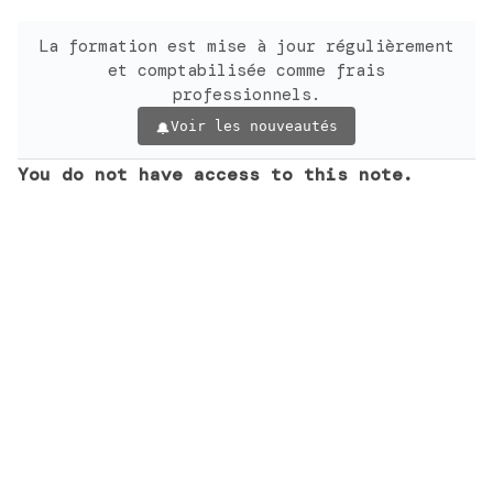
La formation est mise à jour régulièrement
et comptabilisée comme frais
professionnels.
Voir les nouveautés
You do not have access to this note.