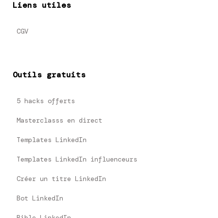
Liens utiles
CGV
Outils gratuits
5 hacks offerts
Masterclasss en direct
Templates LinkedIn
Templates LinkedIn influenceurs
Créer un titre LinkedIn
Bot LinkedIn
Bible LinkedIn