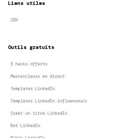
Liens utiles
CGV
Outils gratuits
5 hacks offerts
Masterclasss en direct
Templates LinkedIn
Templates LinkedIn influenceurs
Créer un titre LinkedIn
Bot LinkedIn
Bible LinkedIn