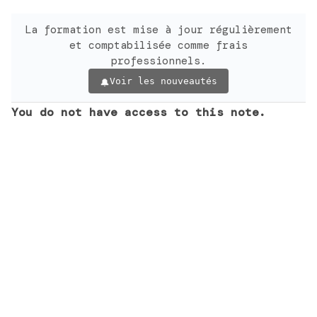
La formation est mise à jour régulièrement
et comptabilisée comme frais
professionnels.
Voir les nouveautés
You do not have access to this note.