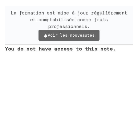
La formation est mise à jour régulièrement
et comptabilisée comme frais
professionnels.
Voir les nouveautés
You do not have access to this note.