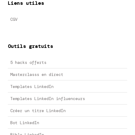
Liens utiles
CGV
Outils gratuits
5 hacks offerts
Masterclasss en direct
Templates LinkedIn
Templates LinkedIn influenceurs
Créer un titre LinkedIn
Bot LinkedIn
Bible LinkedIn