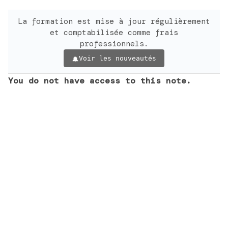
La formation est mise à jour régulièrement
et comptabilisée comme frais
professionnels.
Voir les nouveautés
You do not have access to this note.