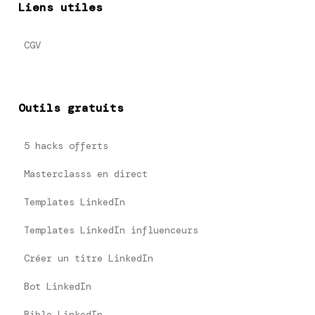
Liens utiles
CGV
Outils gratuits
5 hacks offerts
Masterclasss en direct
Templates LinkedIn
Templates LinkedIn influenceurs
Créer un titre LinkedIn
Bot LinkedIn
Bible LinkedIn