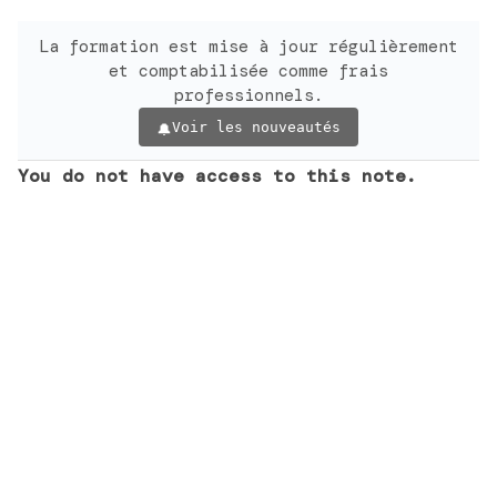
La formation est mise à jour régulièrement
et comptabilisée comme frais
professionnels.
Voir les nouveautés
You do not have access to this note.