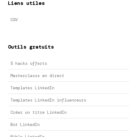
Liens utiles
CGV
Outils gratuits
5 hacks offerts
Masterclasss en direct
Templates LinkedIn
Templates LinkedIn influenceurs
Créer un titre LinkedIn
Bot LinkedIn
Bible LinkedIn