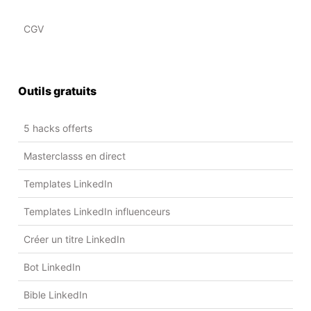
CGV
Outils gratuits
5 hacks offerts
Masterclasss en direct
Templates LinkedIn
Templates LinkedIn influenceurs
Créer un titre LinkedIn
Bot LinkedIn
Bible LinkedIn