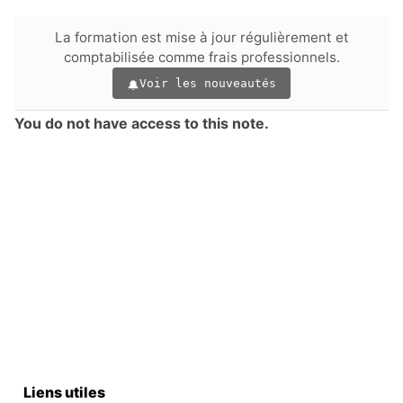
La formation est mise à jour régulièrement et
comptabilisée comme frais professionnels.
Voir les nouveautés
You do not have access to this note.
Liens utiles