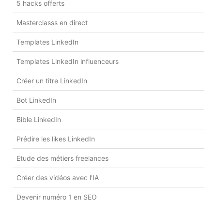
5 hacks offerts
Masterclasss en direct
Templates LinkedIn
Templates LinkedIn influenceurs
Créer un titre LinkedIn
Bot LinkedIn
Bible LinkedIn
Prédire les likes LinkedIn
Etude des métiers freelances
Créer des vidéos avec l'IA
Devenir numéro 1 en SEO