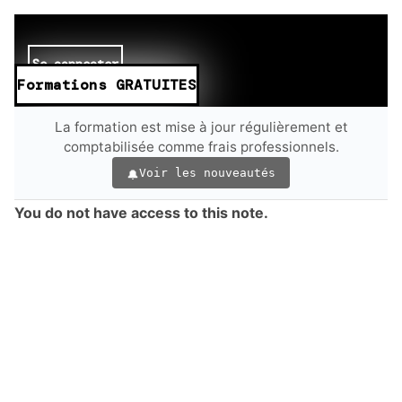
Se connecter
Formations GRATUITES
La formation est mise à jour régulièrement et
comptabilisée comme frais professionnels.
Voir les nouveautés
You do not have access to this note.