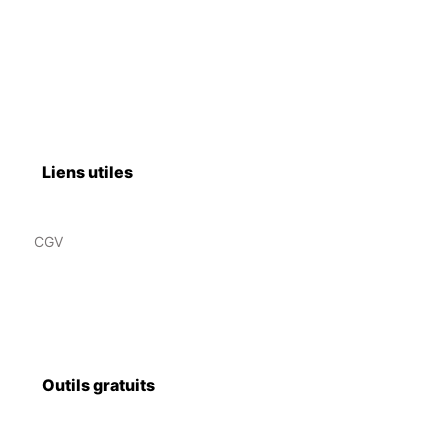
Liens utiles
CGV
Outils gratuits