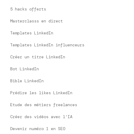
5 hacks offerts
Masterclasss en direct
Templates LinkedIn
Templates LinkedIn influenceurs
Créer un titre LinkedIn
Bot LinkedIn
Bible LinkedIn
Prédire les likes LinkedIn
Etude des métiers freelances
Créer des vidéos avec l'IA
Devenir numéro 1 en SEO