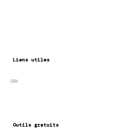
Liens utiles
CGV
Outils gratuits