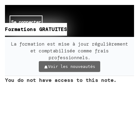
Se connecter
Formations GRATUITES
La formation est mise à jour régulièrement
et comptabilisée comme frais
professionnels.
Voir les nouveautés
You do not have access to this note.