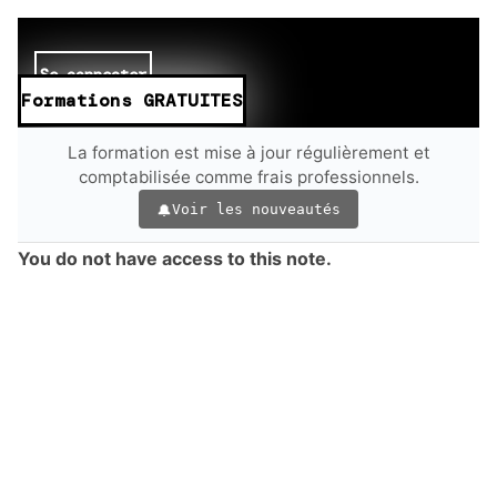
Se connecter
Formations GRATUITES
La formation est mise à jour régulièrement et
comptabilisée comme frais professionnels.
Voir les nouveautés
You do not have access to this note.