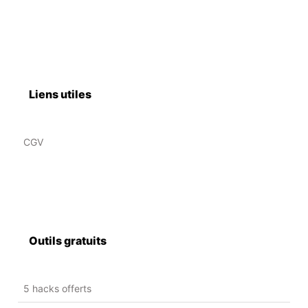
Liens utiles
CGV
Outils gratuits
5 hacks offerts