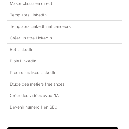
Masterclasss en direct
Templates LinkedIn
Templates LinkedIn influenceurs
Créer un titre LinkedIn
Bot LinkedIn
Bible LinkedIn
Prédire les likes LinkedIn
Etude des métiers freelances
Créer des vidéos avec l'IA
Devenir numéro 1 en SEO