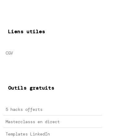
Liens utiles
CGV
Outils gratuits
5 hacks offerts
Masterclasss en direct
Templates LinkedIn