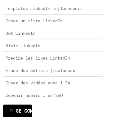
Templates LinkedIn influenceurs
Créer un titre LinkedIn
Bot LinkedIn
Bible LinkedIn
Prédire les likes LinkedIn
Etude des métiers freelances
Créer des vidéos avec l'IA
Devenir numéro 1 en SEO
SE CONNECTER