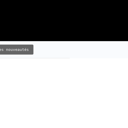
es nouveautés