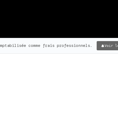
mptabilisée comme frais professionnels.
Voir l