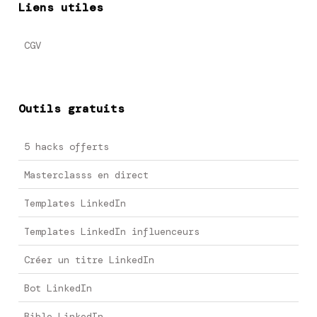
Liens utiles
CGV
Outils gratuits
5 hacks offerts
Masterclasss en direct
Templates LinkedIn
Templates LinkedIn influenceurs
Créer un titre LinkedIn
Bot LinkedIn
Bible LinkedIn