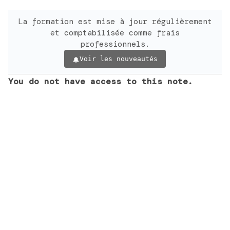
La formation est mise à jour régulièrement
et comptabilisée comme frais
professionnels.
Voir les nouveautés
You do not have access to this note.