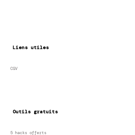
Liens utiles
CGV
Outils gratuits
5 hacks offerts