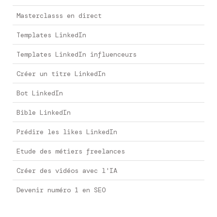
Masterclasss en direct
Templates LinkedIn
Templates LinkedIn influenceurs
Créer un titre LinkedIn
Bot LinkedIn
Bible LinkedIn
Prédire les likes LinkedIn
Etude des métiers freelances
Créer des vidéos avec l'IA
Devenir numéro 1 en SEO