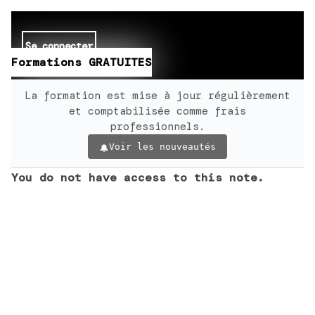
Se connecter
Formations GRATUITES
La formation est mise à jour régulièrement
et comptabilisée comme frais
professionnels.
Voir les nouveautés
You do not have access to this note.