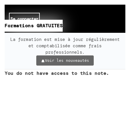
Se connecter
Formations GRATUITES
La formation est mise à jour régulièrement
et comptabilisée comme frais
professionnels.
Voir les nouveautés
You do not have access to this note.