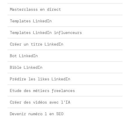
Masterclasss en direct
Templates LinkedIn
Templates LinkedIn influenceurs
Créer un titre LinkedIn
Bot LinkedIn
Bible LinkedIn
Prédire les likes LinkedIn
Etude des métiers freelances
Créer des vidéos avec l'IA
Devenir numéro 1 en SEO