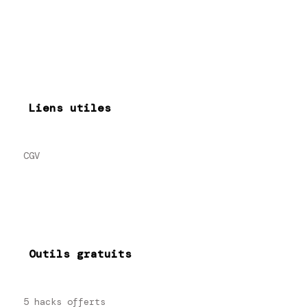
Liens utiles
CGV
Outils gratuits
5 hacks offerts