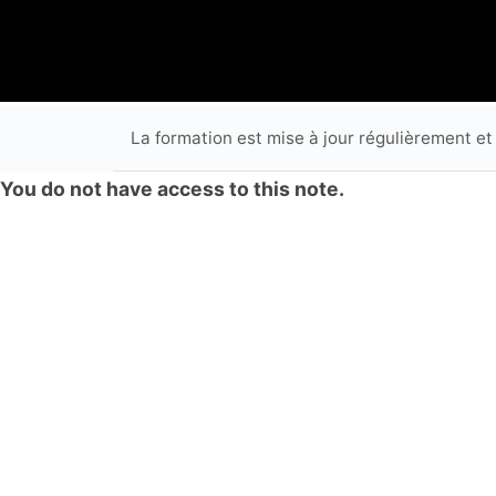
La formation est mise à jour régulièrement et
You do not have access to this note.