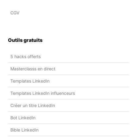
CGV
Outils gratuits
5 hacks offerts
Masterclasss en direct
Templates LinkedIn
Templates LinkedIn influenceurs
Créer un titre LinkedIn
Bot LinkedIn
Bible LinkedIn