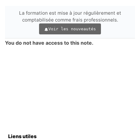
La formation est mise à jour régulièrement et
comptabilisée comme frais professionnels.
Voir les nouveautés
You do not have access to this note.
Liens utiles