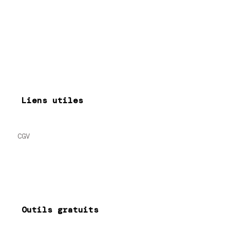
Liens utiles
CGV
Outils gratuits