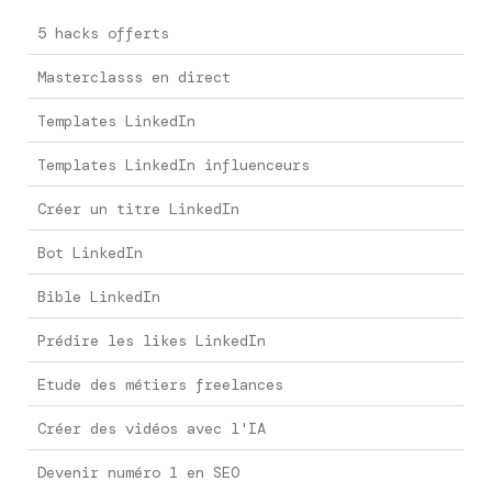
5 hacks offerts
Masterclasss en direct
Templates LinkedIn
Templates LinkedIn influenceurs
Créer un titre LinkedIn
Bot LinkedIn
Bible LinkedIn
Prédire les likes LinkedIn
Etude des métiers freelances
Créer des vidéos avec l'IA
Devenir numéro 1 en SEO