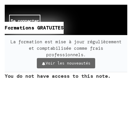
Se connecter
Formations GRATUITES
La formation est mise à jour régulièrement
et comptabilisée comme frais
professionnels.
Voir les nouveautés
You do not have access to this note.