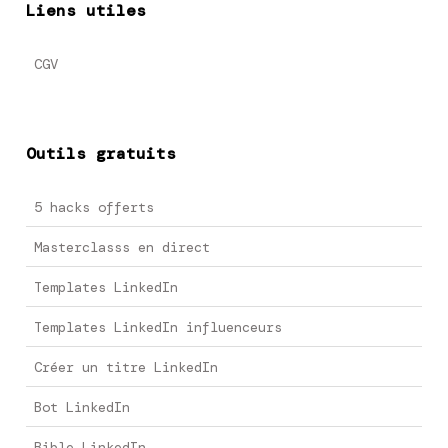
Liens utiles
CGV
Outils gratuits
5 hacks offerts
Masterclasss en direct
Templates LinkedIn
Templates LinkedIn influenceurs
Créer un titre LinkedIn
Bot LinkedIn
Bible LinkedIn