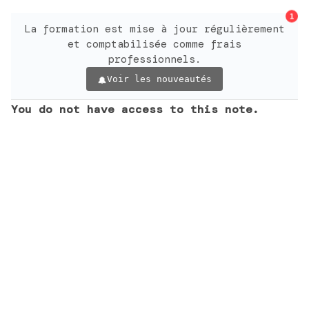
1
La formation est mise à jour régulièrement
et comptabilisée comme frais
professionnels.
Voir les nouveautés
You do not have access to this note.