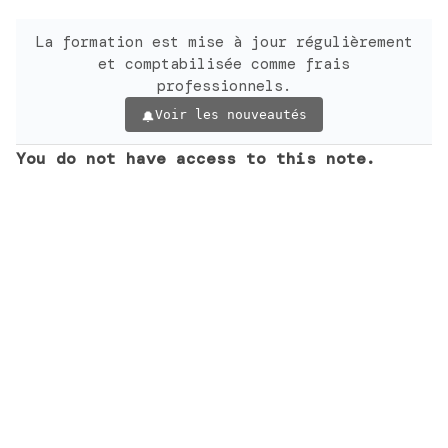
La formation est mise à jour régulièrement
et comptabilisée comme frais
professionnels.
Voir les nouveautés
You do not have access to this note.