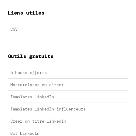
Liens utiles
CGV
Outils gratuits
5 hacks offerts
Masterclasss en direct
Templates LinkedIn
Templates LinkedIn influenceurs
Créer un titre LinkedIn
Bot LinkedIn