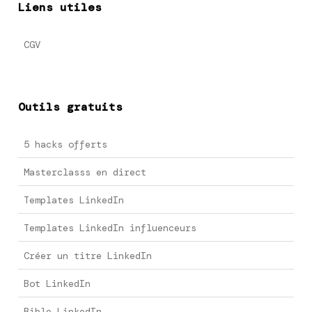
Liens utiles
CGV
Outils gratuits
5 hacks offerts
Masterclasss en direct
Templates LinkedIn
Templates LinkedIn influenceurs
Créer un titre LinkedIn
Bot LinkedIn
Bible LinkedIn