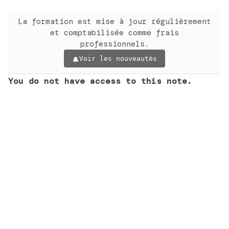
La formation est mise à jour régulièrement
et comptabilisée comme frais
professionnels.
Voir les nouveautés
You do not have access to this note.