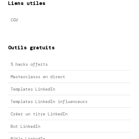
Liens utiles
CGV
Outils gratuits
5 hacks offerts
Masterclasss en direct
Templates LinkedIn
Templates LinkedIn influenceurs
Créer un titre LinkedIn
Bot LinkedIn
Bible LinkedIn