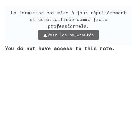
La formation est mise à jour régulièrement
et comptabilisée comme frais
professionnels.
Voir les nouveautés
You do not have access to this note.