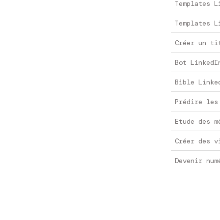
Templates L
Templates L
Créer un ti
Bot LinkedI
Bible Linke
Prédire les
Etude des m
Créer des v
Devenir num