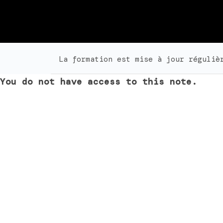
La formation est mise à jour réguliè
You do not have access to this note.