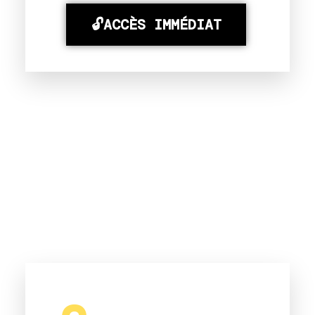
🔓ACCÈS IMMÉDIAT