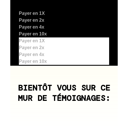
Payer en 1X
Payer en 2x
Payer en 4x
Payer en 10x
Payer en 1X
Payer en 2x
Payer en 4x
Payer en 10x
BIENTÔT VOUS SUR CE
MUR DE TÉMOIGNAGES: