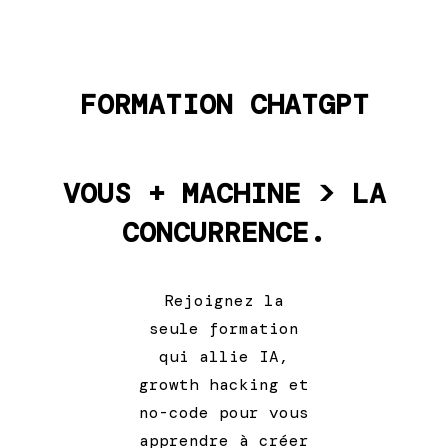
FORMATION CHATGPT
VOUS + MACHINE > LA
CONCURRENCE.
Rejoignez la
seule formation
qui allie IA,
growth hacking et
no-code pour vous
apprendre à créer