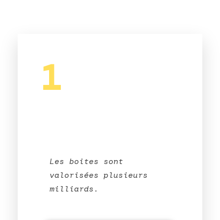
1
Les boites sont
valorisées plusieurs
milliards.