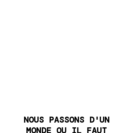
NOUS PASSONS D'UN
MONDE OU IL FAUT