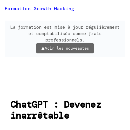
Formation Growth Hacking
La formation est mise à jour régulièrement
et comptabilisée comme frais
professionnels.
Voir les nouveautés
ChatGPT : Devenez
inarrêtable