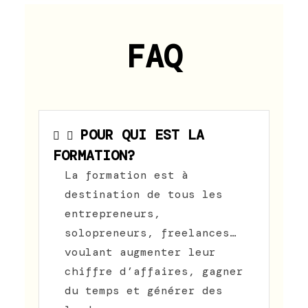
FAQ
POUR QUI EST LA
FORMATION?
La formation est à
destination de tous les
entrepreneurs,
solopreneurs, freelances…
voulant augmenter leur
chiffre d’affaires, gagner
du temps et générer des