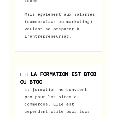
leads.
Mais également aux salariés
(commerciaux ou marketing)
voulant se préparer à
l’entrepreneuriat.
LA FORMATION EST BTOB
OU BTOC
La formation ne convient
pas pour les sites e-
commerces. Elle est
cependant utile pour tous