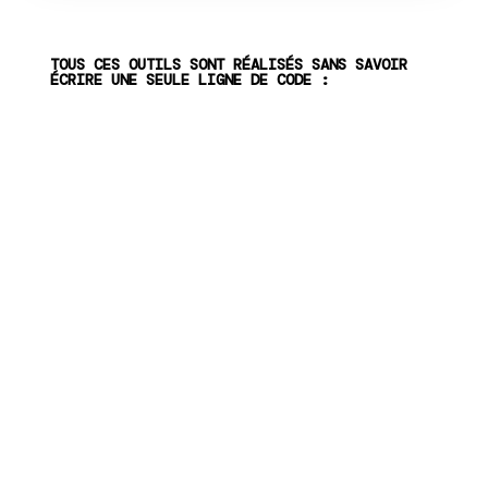
TOUS CES OUTILS SONT RÉALISÉS SANS SAVOIR
ÉCRIRE UNE SEULE LIGNE DE CODE :