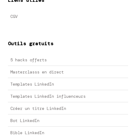
Liens utiles
CGV
Outils gratuits
5 hacks offerts
Masterclasss en direct
Templates LinkedIn
Templates LinkedIn influenceurs
Créer un titre LinkedIn
Bot LinkedIn
Bible LinkedIn