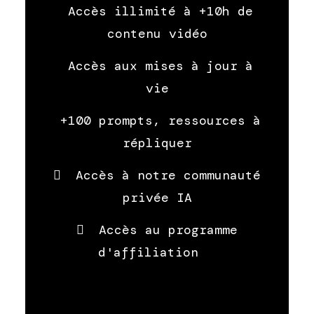
Accès illimité à +10h de
contenu vidéo
Accès aux mises à jour à
vie
+100 prompts, ressources à
répliquer
Accès à notre communauté
privée IA
Accès au programme
d'affiliation