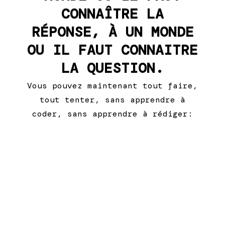
CONNAÎTRE LA
RÉPONSE, À UN MONDE
OU IL FAUT CONNAITRE
LA QUESTION.
Vous pouvez maintenant tout faire,
tout tenter, sans apprendre à
coder, sans apprendre à rédiger: