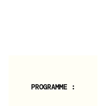
PROGRAMME :