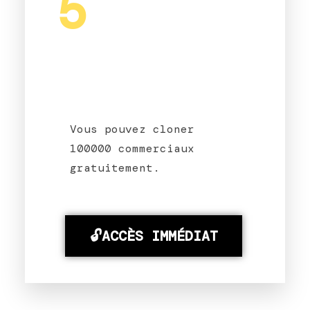
5
Vous pouvez cloner
100000 commerciaux
gratuitement.
🔓ACCÈS IMMÉDIAT