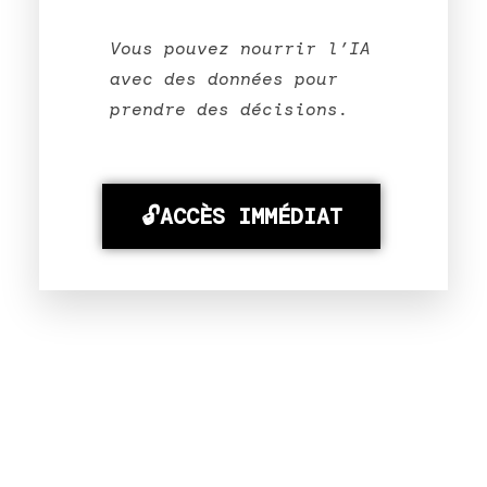
Vous pouvez nourrir l’IA
avec des données pour
prendre des décisions.
🔓ACCÈS IMMÉDIAT