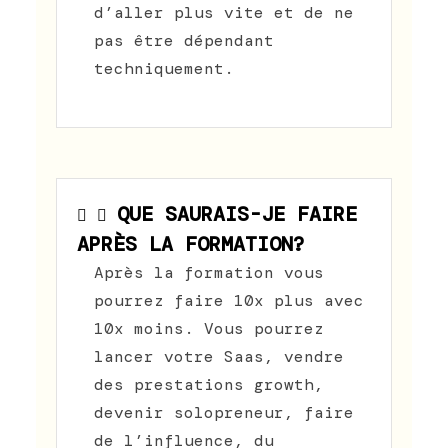
d’aller plus vite et de ne
pas être dépendant
techniquement.
QUE SAURAIS-JE FAIRE
APRÈS LA FORMATION?
Après la formation vous
pourrez faire 10x plus avec
10x moins. Vous pourrez
lancer votre Saas, vendre
des prestations growth,
devenir solopreneur, faire
de l’influence, du