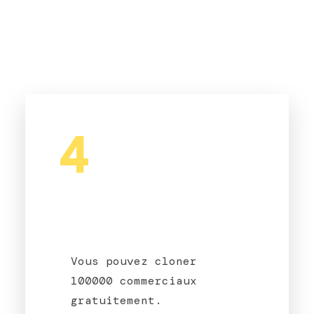
4
Vous pouvez cloner
100000 commerciaux
gratuitement.