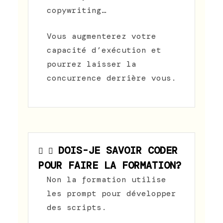
copywriting…
Vous augmenterez votre
capacité d’exécution et
pourrez laisser la
concurrence derrière vous.
DOIS-JE SAVOIR CODER
POUR FAIRE LA FORMATION?
Non la formation utilise
les prompt pour développer
des scripts.