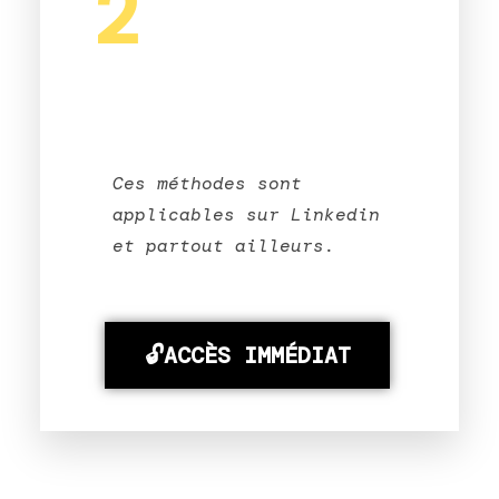
2
Ces méthodes sont
applicables sur Linkedin
et partout ailleurs.
🔓ACCÈS IMMÉDIAT