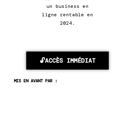
un business en
ligne rentable en
2024.
🔓ACCÈS IMMÉDIAT
MIS EN AVANT PAR :