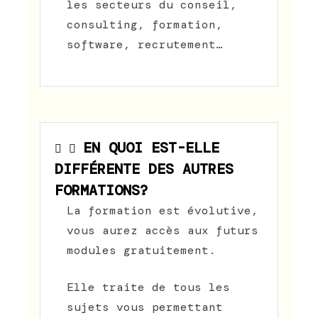
les secteurs du conseil,
consulting, formation,
software, recrutement…
EN QUOI EST-ELLE
DIFFÉRENTE DES AUTRES
FORMATIONS?
La formation est évolutive,
vous aurez accès aux futurs
modules gratuitement.
Elle traite de tous les
sujets vous permettant