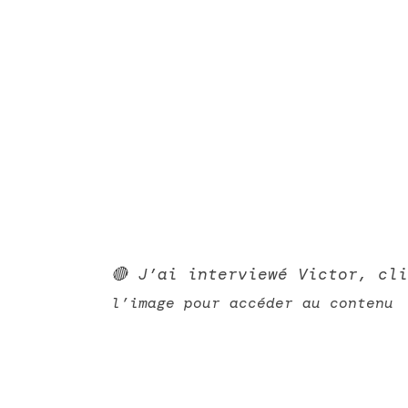
🔴 J’ai interviewé Victor, cl
l’image pour accéder au contenu