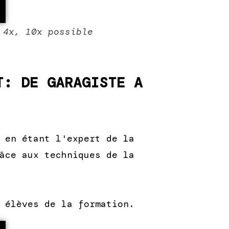
 4x, 10x possible
T: DE GARAGISTE A
 en étant l'expert de la
âce aux techniques de la
 élèves de la formation.