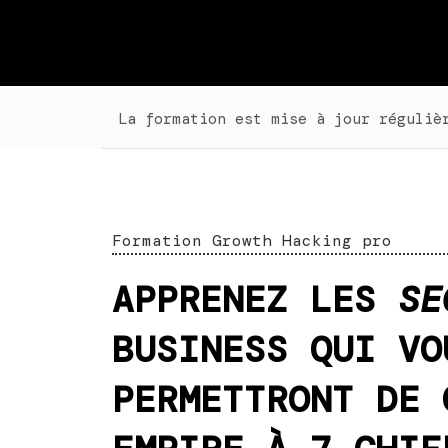
La formation est mise à jour réguliè
Formation Growth Hacking pro​
APPRENEZ LES
SE
BUSINESS QUI VO
PERMETTRONT DE 