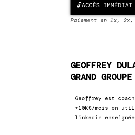
🔓ACCÈS IMMÉDIAT
Paiement en 1x, 2x,
GEOFFREY DUL
GRAND GROUPE
Geoffrey est coach
+10K€/mois en util
linkedin enseignée