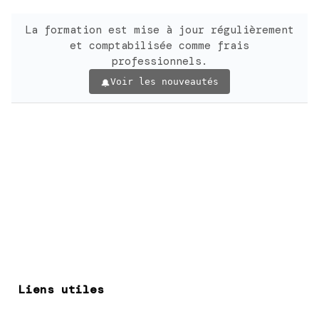
La formation est mise à jour régulièrement
et comptabilisée comme frais
professionnels.
Voir les nouveautés
Liens utiles