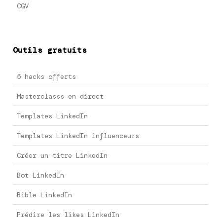
CGV
Outils gratuits
5 hacks offerts
Masterclasss en direct
Templates LinkedIn
Templates LinkedIn influenceurs
Créer un titre LinkedIn
Bot LinkedIn
Bible LinkedIn
Prédire les likes LinkedIn