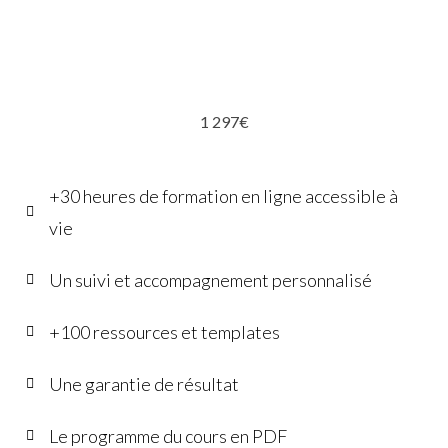
1 297€
+30 heures de formation en ligne accessible à
vie
Un suivi et accompagnement personnalisé
+100 ressources et templates
Une garantie de résultat
Le programme du cours en PDF