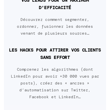
VOS LEADS POUR UN MAXIMUM
D'EFFICACITÉ
Découvrez comment segmenter,
ordonner, fusionner les données
venant de plusieurs sources…
LES HACKS POUR ATTIRER VOS CLIENTS
SANS EFFORT
Comprenez les algorithmes (dont
LinkedIn pour avoir +30 000 vues par
posts), créez des « ancres »
d’automatisation sur Twitter,
Facebook et LinkedIn…