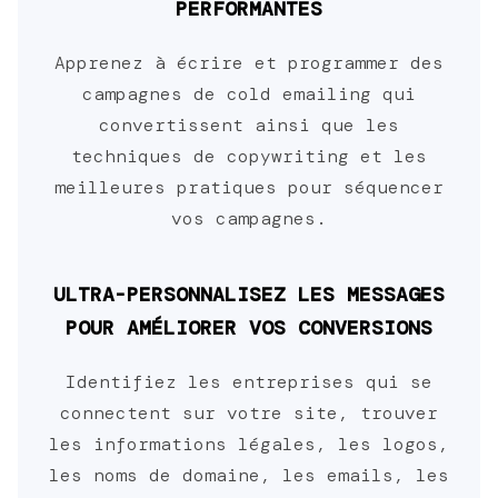
PERFORMANTES
Apprenez à écrire et programmer des
campagnes de cold emailing qui
convertissent ainsi que les
techniques de copywriting et les
meilleures pratiques pour séquencer
vos campagnes.
ULTRA-PERSONNALISEZ LES MESSAGES
POUR AMÉLIORER VOS CONVERSIONS
Identifiez les entreprises qui se
connectent sur votre site, trouver
les informations légales, les logos,
les noms de domaine, les emails, les