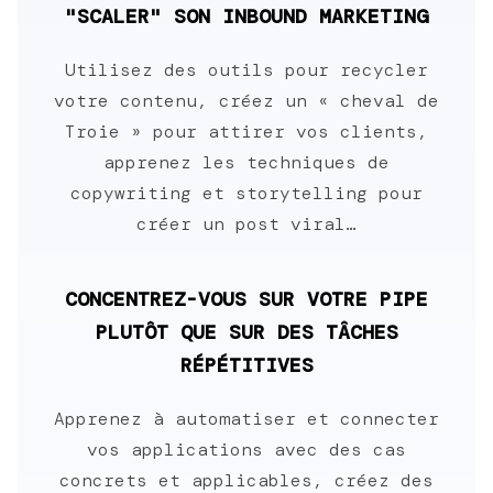
"SCALER" SON INBOUND MARKETING
Utilisez des outils pour recycler
votre contenu, créez un « cheval de
Troie » pour attirer vos clients,
apprenez les techniques de
copywriting et storytelling pour
créer un post viral…
CONCENTREZ-VOUS SUR VOTRE PIPE
PLUTÔT QUE SUR DES TÂCHES
RÉPÉTITIVES
Apprenez à automatiser et connecter
vos applications avec des cas
concrets et applicables, créez des