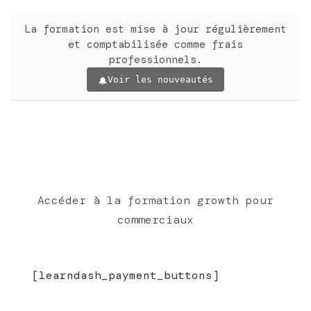
La formation est mise à jour régulièrement
et comptabilisée comme frais
professionnels.
Voir les nouveautés
Payement en ligne
Accéder à la formation growth pour
commerciaux
[learndash_payment_buttons]