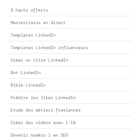
5 hacks offerts
Masterclasss en direct
Templates LinkedIn
Templates LinkedIn influenceurs
Créer un titre LinkedIn
Bot LinkedIn
Bible LinkedIn
Prédire les likes LinkedIn
Etude des métiers freelances
Créer des vidéos avec l'IA
Devenir numéro 1 en SEO