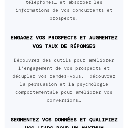
téléphones… et absorbez les
informations de vos concurrents et
prospects.
ENGAGEZ VOS PROSPECTS ET AUGMENTEZ
VOS TAUX DE RÉPONSES
Découvrez des outils pour améliorer
l’engagement de vos prospects et
décupler vos rendez-vous, découvrez
la persuasion et la psychologie
comportementale pour améliorer vos
conversions…
SEGMENTEZ VOS DONNÉES ET QUALIFIEZ