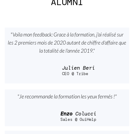
ALUMNI
"Voila mon feedback: Grace à la formation, j'ai réalisé sur
les 2 premiers mois de 2020 autant de chiffre d'affaire que
la totalité de l'année 2019."
Julien Beri
CEO @ Tribe
"Je recommande la formation les yeux fermés !"
Enzo
Colucci
Sales @ OuiHelp