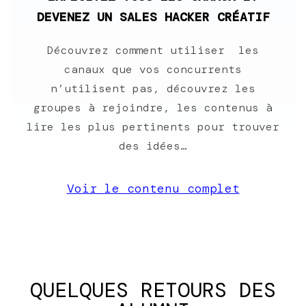
DEVENEZ UN SALES HACKER CRÉATIF
Découvrez comment utiliser les
canaux que vos concurrents
n’utilisent pas, découvrez les
groupes à rejoindre, les contenus à
lire les plus pertinents pour trouver
des idées…
Voir le contenu complet
QUELQUES RETOURS DES