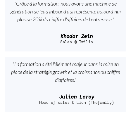
"Grâce à la formation, nous avons une machine de
génération de lead inbound qui représente aujourd'hui
plus de 20% du chiffre d'affaires de l'entreprise."
Khodor Zein
Sales @ Twilio
"La formation a été l'élément majeur dans la mise en
place de la stratégie growth et la croissance du chiffre
d'affaires."
Julien Leroy
Head of sales @ Lion (Thefamily)