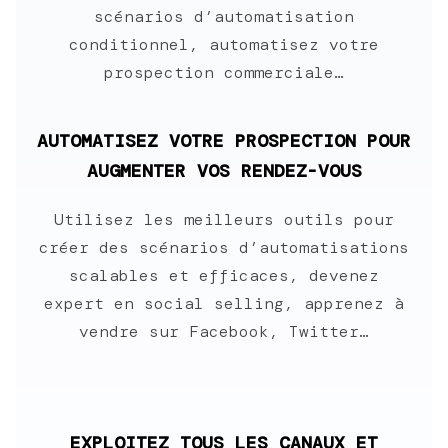
scénarios d’automatisation
conditionnel, automatisez votre
prospection commerciale…
AUTOMATISEZ VOTRE PROSPECTION POUR
AUGMENTER VOS RENDEZ-VOUS
Utilisez les meilleurs outils pour
créer des scénarios d’automatisations
scalables et efficaces, devenez
expert en social selling, apprenez à
vendre sur Facebook, Twitter…
EXPLOITEZ TOUS LES CANAUX ET