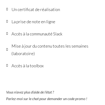
Un certificat de réalisation
La prise de note en ligne
Accès à la communauté Slack
Mise à jour du contenu toutes les semaines
(laboratoire)
Accès à la toolbox
Vous n’avez plus d’aide de l’état ?
Parlez-moi sur le chat pour demander un code promo !