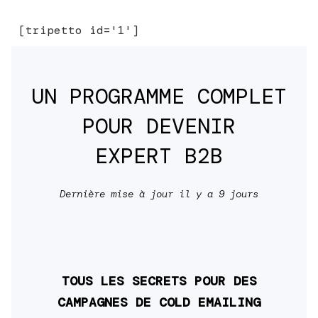
[tripetto id='1']
UN PROGRAMME COMPLET
POUR DEVENIR
EXPERT B2B
Dernière mise à jour il y a 9 jours
TOUS LES SECRETS POUR DES
CAMPAGNES DE COLD EMAILING