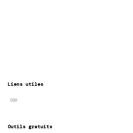
Liens utiles
CGV
Outils gratuits