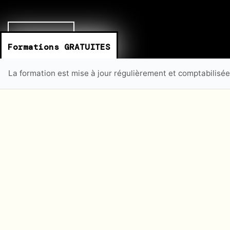
Se connecter
Formations GRATUITES
La formation est mise à jour régulièrement et comptabilisé