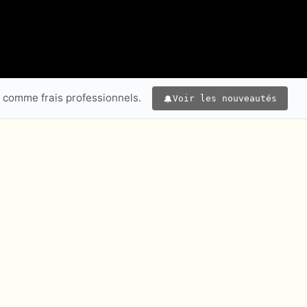
e comme frais professionnels.
Voir les nouveautés