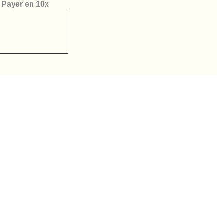
Payer en 10x