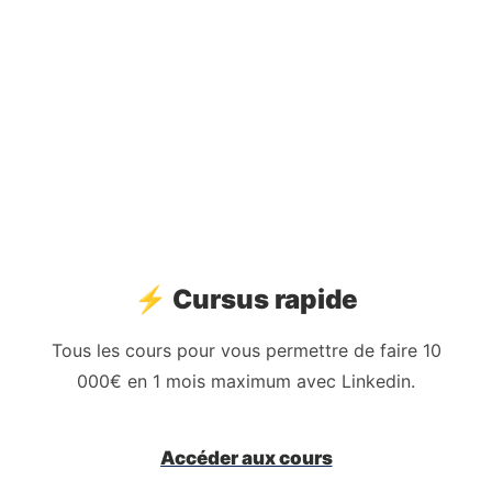
⚡️ Cursus rapide
Tous les cours pour vous permettre de faire 10
000€ en 1 mois maximum avec Linkedin.
Accéder aux cours