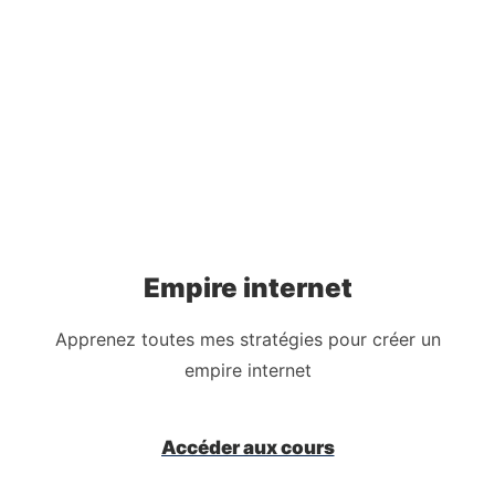
Empire internet
Apprenez toutes mes stratégies pour créer un
empire internet
Accéder aux cours