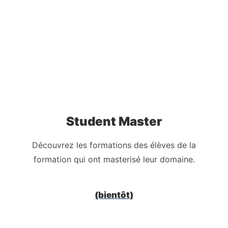
Student Master
Découvrez les formations des élèves de la
formation qui ont masterisé leur domaine.
(bientôt)