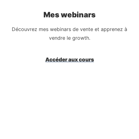
Mes webinars
Découvrez mes webinars de vente et apprenez à
vendre le growth.
Accéder aux cours