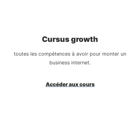
Cursus growth
toutes les compétences à avoir pour monter un
business internet.
Accéder aux cours