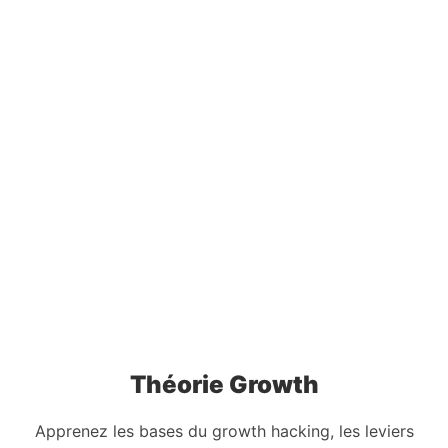
Théorie Growth
Apprenez les bases du growth hacking, les leviers