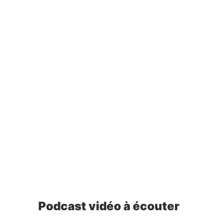
Podcast vidéo à écouter