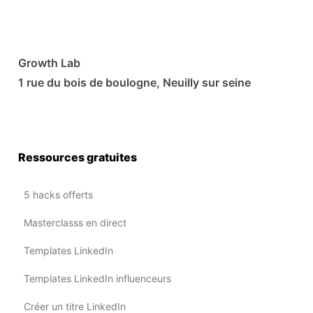
Growth Lab
1 rue du bois de boulogne, Neuilly sur seine
Ressources gratuites
5 hacks offerts
Masterclasss en direct
Templates LinkedIn
Templates LinkedIn influenceurs
Créer un titre LinkedIn