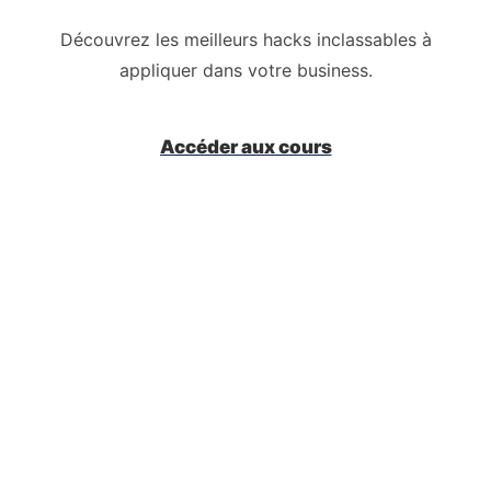
Découvrez les meilleurs hacks inclassables à
appliquer dans votre business.
Accéder aux cours