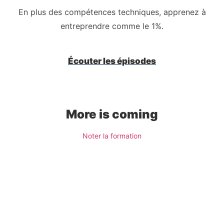
En plus des compétences techniques, apprenez à
entreprendre comme le 1%.
Écouter les épisodes
More is coming
Noter la formation