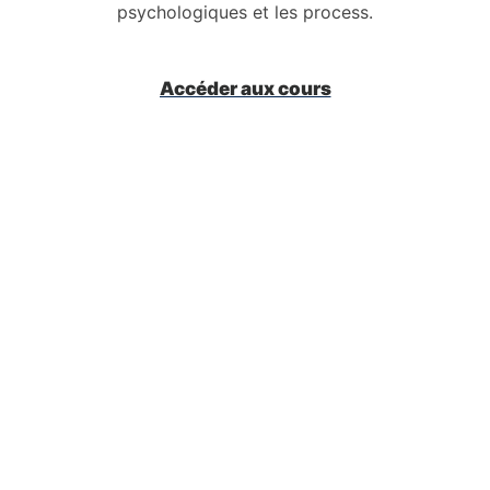
psychologiques et les process.
Accéder aux cours