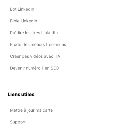
Bot LinkedIn
Bible LinkedIn
Prédire les likes LinkedIn
Etude des métiers freelances
Créer des vidéos avec l'IA
Devenir numéro 1 en SEO
Liens utiles
Mettre à jour ma carte
Support