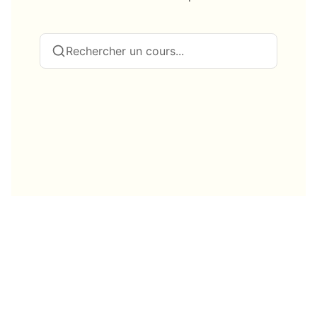
Rechercher un cours...