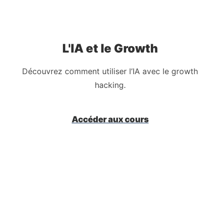
L'IA et le Growth
Découvrez comment utiliser l’IA avec le growth
hacking.
Accéder aux cours